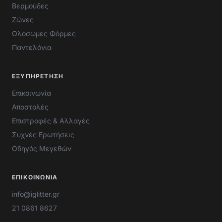
Βερμούδες
Ζώνες
Ολόσωμες Φόρμες
Παντελόνια
ΕΞΥΠΗΡΈΤΗΣΗ
Επικοινωνία
Αποστολές
Επιστροφές & Αλλαγές
Συχνές Ερωτήσεις
Οδηγός Μεγεθών
ΕΠΙΚΟΙΝΩΝΊΑ
info@iglitter.gr
21 0861 8627