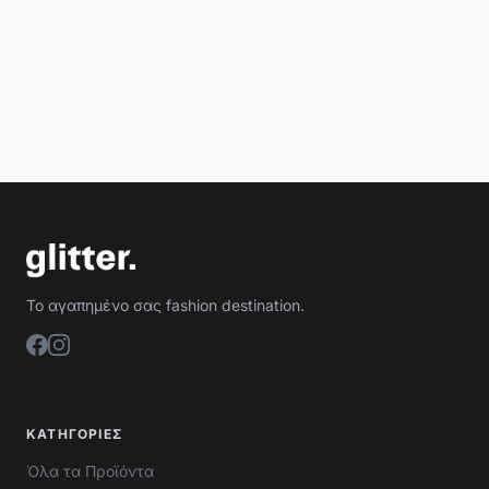
Το αγαπημένο σας fashion destination.
ΚΑΤΗΓΟΡΊΕΣ
Όλα τα Προϊόντα