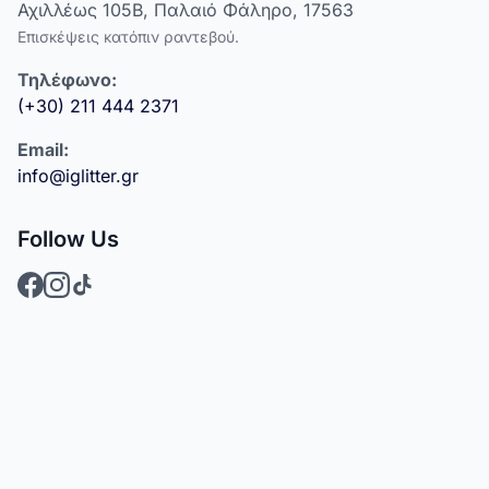
Αχιλλέως 105Β, Παλαιό Φάληρο, 17563
Επισκέψεις κατόπιν ραντεβού.
Τηλέφωνο:
(+30) 211 444 2371
Email:
info@iglitter.gr
Follow Us